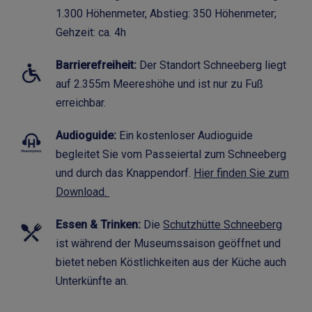
1.300 Höhenmeter, Abstieg: 350 Höhenmeter;
Gehzeit: ca. 4h
Barrierefreiheit:
Der Standort Schneeberg liegt
auf 2.355m Meereshöhe und ist nur zu Fuß
erreichbar.
Audioguide:
Ein kostenloser Audioguide
begleitet Sie vom Passeiertal zum Schneeberg
und durch das Knappendorf.
Hier finden Sie zum
Download.
Essen & Trinken:
Die
Schutzhütte Schneeberg
ist während der Museumssaison geöffnet und
bietet neben Köstlichkeiten aus der Küche auch
Unterkünfte an.