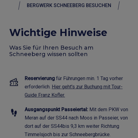
BERGWERK SCHNEEBERG BESUCHEN
Wichtige Hinweise
Was Sie für Ihren Besuch am
Schneeberg wissen sollten
Reservierung
für Führungen min. 1 Tag vorher
erforderlich.
Hier geht's zur Buchung mit Tour-
Guide Franz Kofler.
Ausgangspunkt Passeiertal:
Mit dem PKW von
Meran auf der SS44 nach Moos in Passeier, von
dort auf der SS44bis 9,3 km weiter Richtung
Timmelsjoch bis zur Schneebergbrücke.