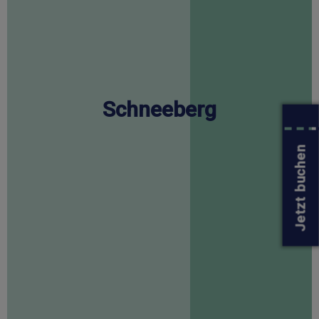
Schneeberg
Jetzt buchen