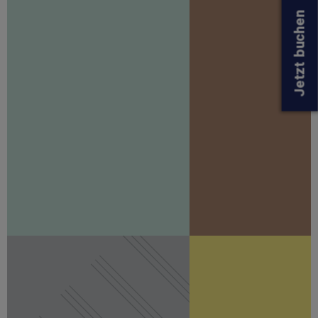
Jetzt buchen