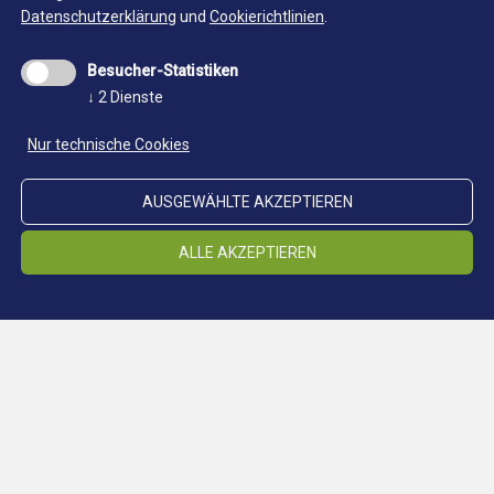
Datenschutzerklärung
und
Cookierichtlinien
.
Besucher-Statistiken
↓
2
Dienste
Nur technische Cookies
AUSGEWÄHLTE AKZEPTIEREN
ALLE AKZEPTIEREN