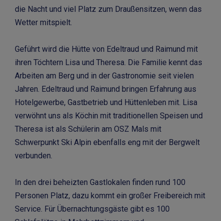
die Nacht und viel Platz zum Draußensitzen, wenn das
Wetter mitspielt.
Geführt wird die Hütte von Edeltraud und Raimund mit
ihren Töchtern Lisa und Theresa. Die Familie kennt das
Arbeiten am Berg und in der Gastronomie seit vielen
Jahren. Edeltraud und Raimund bringen Erfahrung aus
Hotelgewerbe, Gastbetrieb und Hüttenleben mit. Lisa
verwöhnt uns als Köchin mit traditionellen Speisen und
Theresa ist als Schülerin am OSZ Mals mit
Schwerpunkt Ski Alpin ebenfalls eng mit der Bergwelt
verbunden.
In den drei beheizten Gastlokalen finden rund 100
Personen Platz, dazu kommt ein großer Freibereich mit
Service. Für Übernachtungsgäste gibt es 100