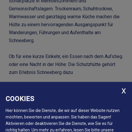
Schlafplätze in Mehrbettzimmern und
Gemeinschaftslagern. Trockenraum, Schuhtrockner,
Warmwasser und ganztägig warme Küche machen die
Hütte zu einem hervorragenden Ausgangspunkt für
Wanderungen, Führungen und Aufenthalte am
Schneeberg.
Ob für eine kurze Einkehr, ein Essen nach dem Aufstieg
oder eine Nacht in der Höhe: Die Schutzhütte gehört
zum Erlebnis Schneeberg dazu.
COOKIES
Zur Website der Schutzhütte Schneeberg
Hier können Sie die Dienste, die wir auf dieser Website nutzen
möchten, bewerten und anpassen. Sie haben das Sagen!
Aktivieren oder deaktivieren Sie die Dienste, wie Sie es für
richtig halten.
Um mehr zu erfahren, lesen Sie bitte unsere