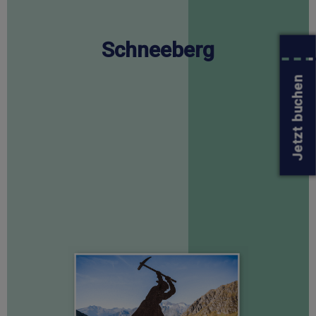
Schneeberg
Jetzt buchen