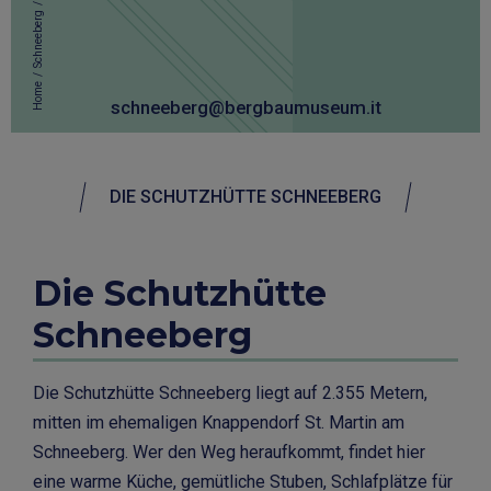
/
Schneeberg
/
Home
schneeberg@bergbaumuseum.it
DIE SCHUTZHÜTTE SCHNEEBERG
Die Schutzhütte
Schneeberg
Die Schutzhütte Schneeberg liegt auf 2.355 Metern,
mitten im ehemaligen Knappendorf St. Martin am
Schneeberg. Wer den Weg heraufkommt, findet hier
eine warme Küche, gemütliche Stuben, Schlafplätze für