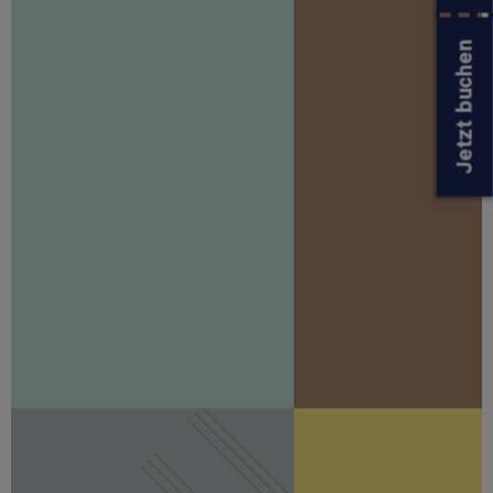
Jetzt buchen