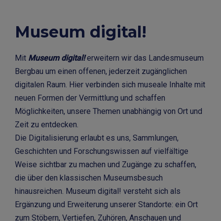
Museum digital!
Mit
Museum digital!
erweitern wir das Landesmuseum
Bergbau um einen offenen, jederzeit zugänglichen
digitalen Raum. Hier verbinden sich museale Inhalte mit
neuen Formen der Vermittlung und schaffen
Möglichkeiten, unsere Themen unabhängig von Ort und
Zeit zu entdecken.
Die Digitalisierung erlaubt es uns, Sammlungen,
Geschichten und Forschungswissen auf vielfältige
Weise sichtbar zu machen und Zugänge zu schaffen,
die über den klassischen Museumsbesuch
hinausreichen. Museum digital! versteht sich als
Ergänzung und Erweiterung unserer Standorte: ein Ort
zum Stöbern, Vertiefen, Zuhören, Anschauen und