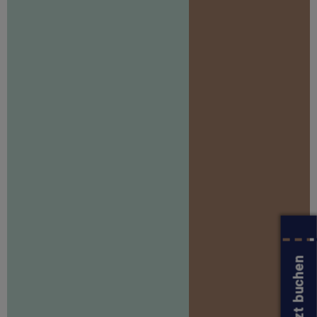
Jetzt buchen