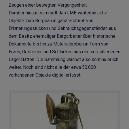
Zeugen einer bewegten Vergangenheit.
Darüber hinaus sammelt das LMB weiterhin aktiv
Objekte zum Bergbau in ganz Südtirol: von
Erinnerungsstücken und Gebrauchsgegenständen aus
dem Besitz ehemaliger Bergarbeiter über historische
Dokumente bis hin zu Materialproben in Form von
Erzen, Gesteinen und Schlacken aus den verschiedenen
Lagerstätten. Die Sammlung wächst also kontinuierlich
weiter. Noch sind nicht alle der etwa 50.000
vorhandenen Objekte digital erfasst.