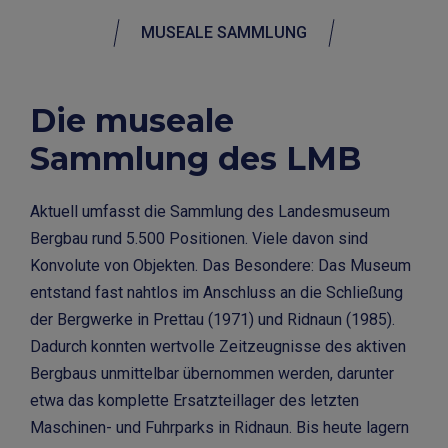
MUSEALE SAMMLUNG
Die museale
Sammlung des LMB
​Aktuell umfasst die Sammlung des Landesmuseum
Bergbau rund 5.500 Positionen. Viele davon sind
Konvolute von Objekten. Das Besondere: Das Museum
entstand fast nahtlos im Anschluss an die Schließung
der Bergwerke in Prettau (1971) und Ridnaun (1985).
Dadurch konnten wertvolle Zeitzeugnisse des aktiven
Bergbaus unmittelbar übernommen werden, darunter
etwa das komplette Ersatzteillager des letzten
Maschinen- und Fuhrparks in Ridnaun. Bis heute lagern