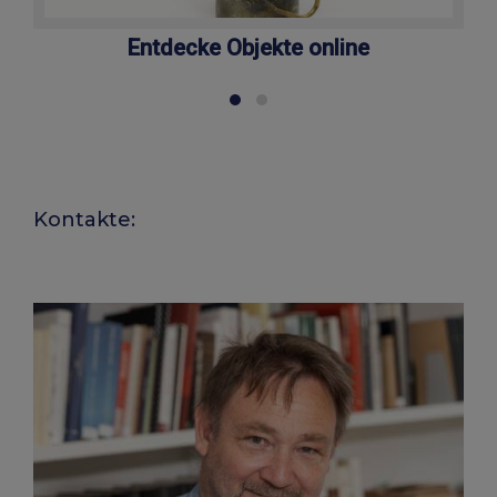
Entdecke Objekte online
Kontakte: