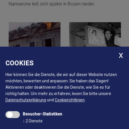
Nannarone ließ sich später in Bozen nieder.
COOKIES
Hier können Sie die Dienste, die wir auf dieser Website nutzen
möchten, bewerten und anpassen. Sie haben das Sagen!
Aktivieren oder deaktivieren Sie die Dienste, wie Sie es für
richtig halten.
Um mehr zu erfahren, lesen Sie bitte unsere
Datenschutzerklärung
und
Cookierichtlinien
.
Besucher-Statistiken
↓
2
Dienste