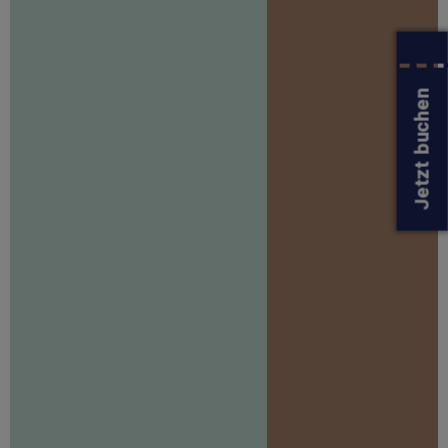
Jetzt buchen