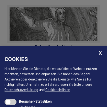
Sebastian Leitgeb
COOKIES
Hier können Sie die Dienste, die wir auf dieser Website nutzen
möchten, bewerten und anpassen. Sie haben das Sagen!
Aktivieren oder deaktivieren Sie die Dienste, wie Sie es für
richtig halten.
Um mehr zu erfahren, lesen Sie bitte unsere
Datenschutzerklärung
und
Cookierichtlinien
.
Besucher-Statistiken