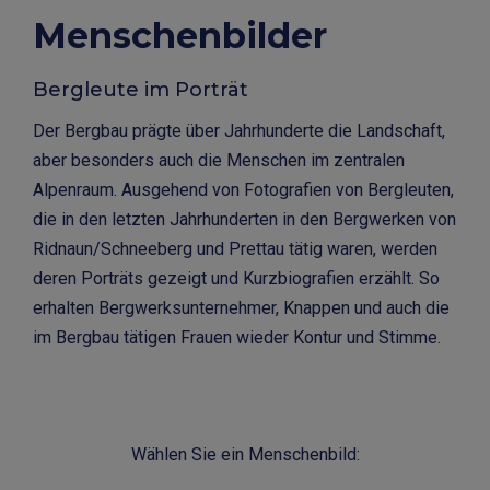
Menschenbilder
Bergleute im Porträt
Der Bergbau prägte über Jahrhunderte die Landschaft,
aber besonders auch die Menschen im zentralen
Alpenraum. Ausgehend von Fotografien von Bergleuten,
die in den letzten Jahrhunderten in den Bergwerken von
Ridnaun/Schneeberg und Prettau tätig waren, werden
deren Porträts gezeigt und Kurzbiografien erzählt. So
erhalten Bergwerksunternehmer, Knappen und auch die
im Bergbau tätigen Frauen wieder Kontur und Stimme.
Wählen Sie ein Menschenbild: