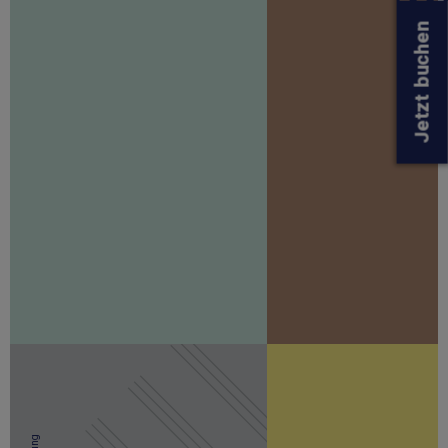
Jetzt buchen