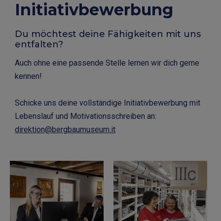
Initiativbewerbung
Du möchtest deine Fähigkeiten mit uns
entfalten?
Auch ohne eine passende Stelle lernen wir dich gerne
kennen!
Schicke uns deine vollständige Initiativbewerbung mit
Lebenslauf und Motivationsschreiben an:
direktion@bergbaumuseum.it