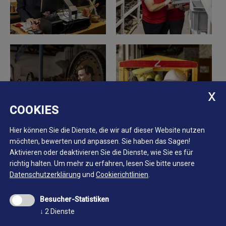
COOKIES
Hier können Sie die Dienste, die wir auf dieser Website nutzen
möchten, bewerten und anpassen. Sie haben das Sagen!
Aktivieren oder deaktivieren Sie die Dienste, wie Sie es für
richtig halten.
Um mehr zu erfahren, lesen Sie bitte unsere
Datenschutzerklärung
und
Cookierichtlinien
.
Besucher-Statistiken
↓
2
Dienste