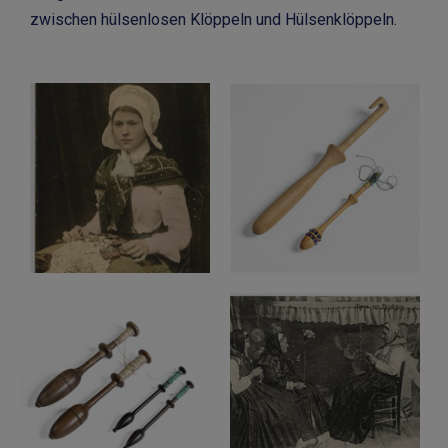
zwischen hülsenlosen Klöppeln und Hülsenklöppeln.