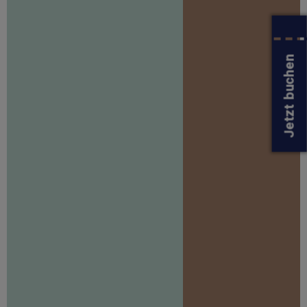
Jetzt buchen