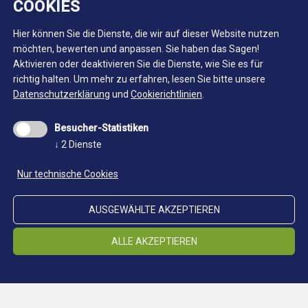
COOKIES
Hier können Sie die Dienste, die wir auf dieser Website nutzen
möchten, bewerten und anpassen. Sie haben das Sagen!
Aktivieren oder deaktivieren Sie die Dienste, wie Sie es für
richtig halten.
Um mehr zu erfahren, lesen Sie bitte unsere
Datenschutzerklärung
und
Cookierichtlinien
.
Besucher-Statistiken
↓
2
Dienste
Nur technische Cookies
AUSGEWÄHLTE AKZEPTIEREN
ALLE AKZEPTIEREN