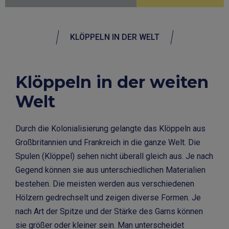
KLÖPPELN IN DER WELT
Klöppeln in der weiten
Welt
Durch die Kolonialisierung gelangte das Klöppeln aus
Großbritannien und Frankreich in die ganze Welt. Die
Spulen (Klöppel) sehen nicht überall gleich aus. Je nach
Gegend können sie aus unterschiedlichen Materialien
bestehen. Die meisten werden aus verschiedenen
Hölzern gedrechselt und zeigen diverse Formen. Je
nach Art der Spitze und der Stärke des Garns können
sie größer oder kleiner sein. Man unterscheidet